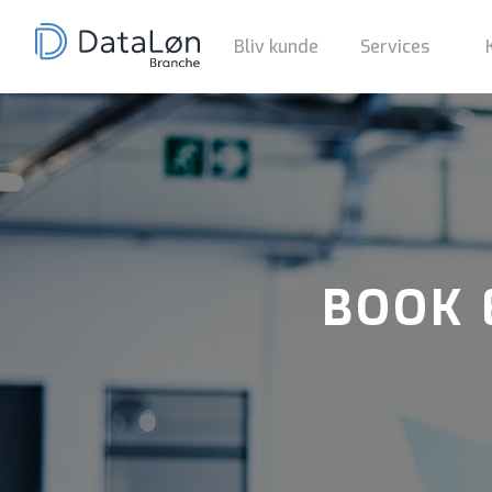
Bliv kunde
Services
BOOK 