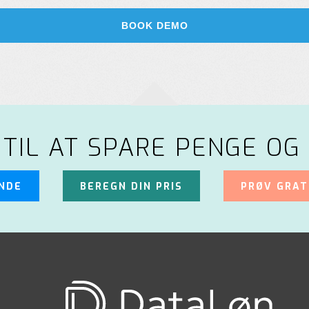
 TIL AT SPARE PENGE OG 
UNDE
BEREGN DIN PRIS
PRØV GRAT