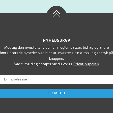
NYHEDSBREV
Modtag den nyeste lønviden om regler, satser, bidrag og andre
lønrelaterede nyheder ved blot at investere din e-mail og et tryk på
knappen.
Ved tilmelding accepterer du vores
Privatlivspolitik