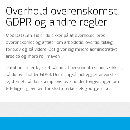
Overhold overenskomst,
GDPR og andre regler
Med DataLøn Tid er du sikker på at overholde jeres
overenskomst og aftaler om arbejdstid, overtid, tillæg,
ferielov og så videre. Det giver dig mindre administrativt
arbejde og mere ro i maven.
DataLøn Tid er bygget sådan, at persondata sendes sikkert,
så du overholder GDPR. Der er også indbygget advarsler i
systemet, så du eksempelvis overholder lovgivningen om
60-dages grænsen for skattefri kørselsgodtgørelse.