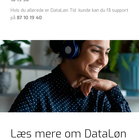
Hvis du allerede er DataLøn Tid kunde kan du få support
på
87 10 19 40
Læs mere om DataLøn