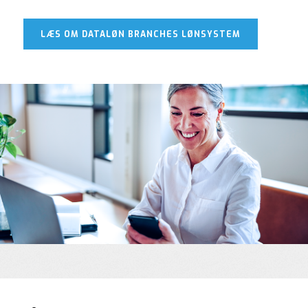
LÆS OM DATALØN BRANCHES LØNSYSTEM