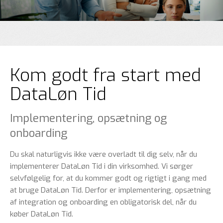
Kom godt fra start med
DataLøn Tid
Implementering, opsætning og
onboarding
Du skal naturligvis ikke være overladt til dig selv, når du
implementerer DataLøn Tid i din virksomhed. Vi sørger
selvfølgelig for, at du kommer godt og rigtigt i gang med
at bruge DataLøn Tid. Derfor er implementering, opsætning
af integration og onboarding en obligatorisk del, når du
køber DataLøn Tid.