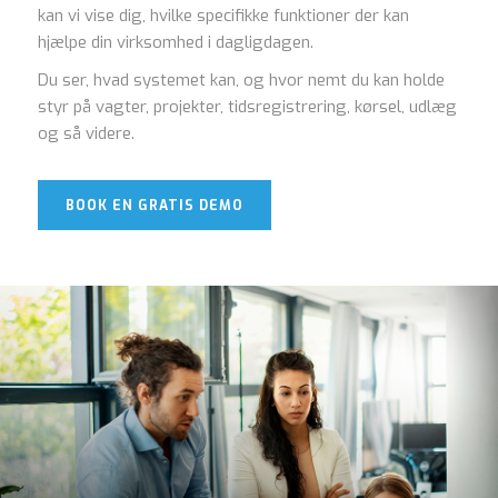
kan vi vise dig, hvilke specifikke funktioner der kan
hjælpe din virksomhed i dagligdagen.
Du ser, hvad systemet kan, og hvor nemt du kan holde
styr på vagter, projekter, tidsregistrering, kørsel, udlæg
og så videre.
BOOK EN GRATIS DEMO