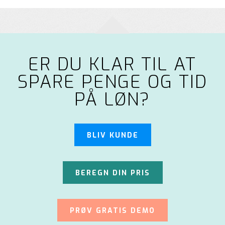
ER DU KLAR TIL AT
SPARE PENGE OG TID
PÅ LØN?
BLIV KUNDE
BEREGN DIN PRIS
PRØV GRATIS DEMO