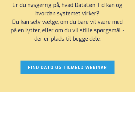
Er du nysgerrig på, hvad DataLøn Tid kan og
hvordan systemet virker?
Du kan selv vælge, om du bare vil være med
på en lytter, eller om du vil stille spørgsmål -
der er plads til begge dele.
FIND DATO OG TILMELD WEBINAR