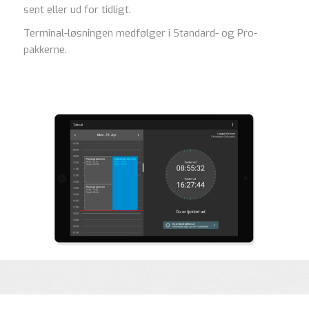
sent eller ud for tidligt.
Terminal-løsningen medfølger i Standard- og Pro-
pakkerne.