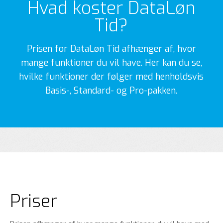
Hvad koster DataLøn
Tid?
Prisen for DataLøn Tid afhænger af, hvor
mange funktioner du vil have. Her kan du se,
hvilke funktioner der følger med henholdsvis
Basis-, Standard- og Pro-pakken.
Priser