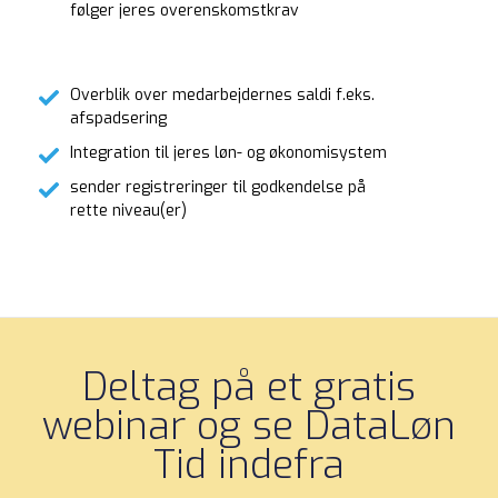
følger jeres overenskomstkrav
Overblik over medarbejdernes saldi f.eks.
afspadsering
Integration til jeres løn- og økonomisystem
sender registreringer til godkendelse på
rette niveau(er)
Deltag på et gratis
webinar og se DataLøn
Tid indefra