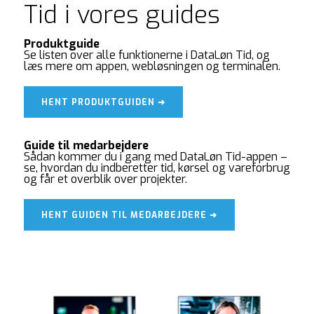
Tid i vores guides
Produktguide
Se listen over alle funktionerne i DataLøn Tid, og
læs mere om appen, webløsningen og terminalen.
HENT PRODUKTGUIDEN ➜
Guide til medarbejdere
Sådan kommer du i gang med DataLøn Tid-appen –
se, hvordan du indberetter tid, kørsel og vareforbrug
og får et overblik over projekter.
HENT GUIDEN TIL MEDARBEJDERE ➜