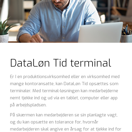
DataLøn Tid terminal
Er I en produktionsvirksomhed eller en virksomhed med
mange kontoransatte, kan DataLøn Tid opsættes som
terminaler. Med terminal-løsningen kan medarbejderne
nemt tjekke ind og ud via en tablet, computer eller app
på arbejdspladsen.
På skærmen kan medarbejderen se sin planlagte vagt,
og du kan opsætte en tolerance for, hvornår
medarbejderen skal angive en årsag for at tjekke ind for