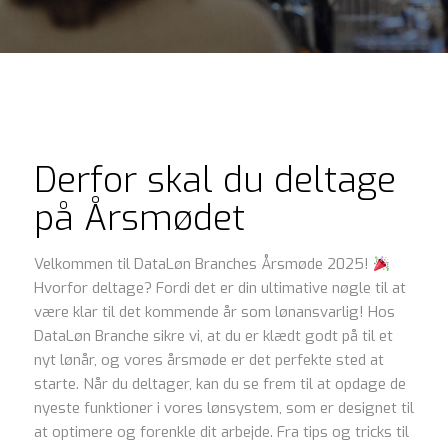
Derfor skal du deltage
på Årsmødet
Velkommen til DataLøn Branches Årsmøde 2025!
Hvorfor deltage? Fordi det er din ultimative nøgle til at
være klar til det kommende år som lønansvarlig! Hos
DataLøn Branche sikre vi, at du er klædt godt på til et
nyt lønår, og vores årsmøde er det perfekte sted at
starte. Når du deltager, kan du se frem til at opdage de
nyeste funktioner i vores lønsystem, som er designet til
at optimere og forenkle dit arbejde. Fra tips og tricks til