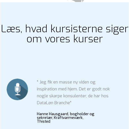
Læs, hvad kursisterne siger
om vores kurser
" Jeg fik en masse ny viden og
inspiration med hjem. Det er godt nok
nogle skarpe konsulenter, de har hos
DataLøn Branche"
Hanne Hausgaard, bogholder og
sekretær, Kraftvarmeværk,
Thisted