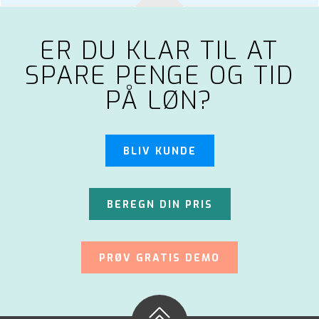
ER DU KLAR TIL AT
SPARE PENGE OG TID
PÅ LØN?
BLIV KUNDE
BEREGN DIN PRIS
PRØV GRATIS DEMO