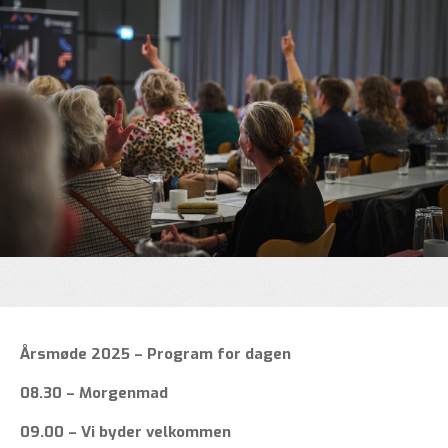
Årsmøde 2025 – Program for dagen
08.30 – Morgenmad
09.00 – Vi byder velkommen