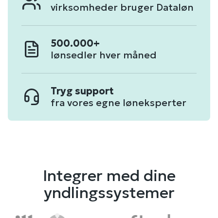
virksomheder bruger Dataløn
500.000+
lønsedler hver måned
Tryg support
fra vores egne løneksperter
Integrer med dine
yndlingssystemer