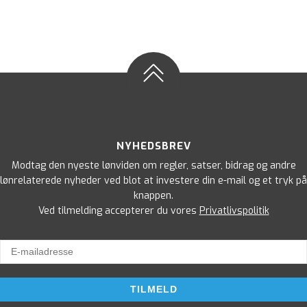
NYHEDSBREV
Modtag den nyeste lønviden om regler, satser, bidrag og andre
lønrelaterede nyheder ved blot at investere din e-mail og et tryk på
knappen.
Ved tilmelding accepterer du vores
Privatlivspolitik