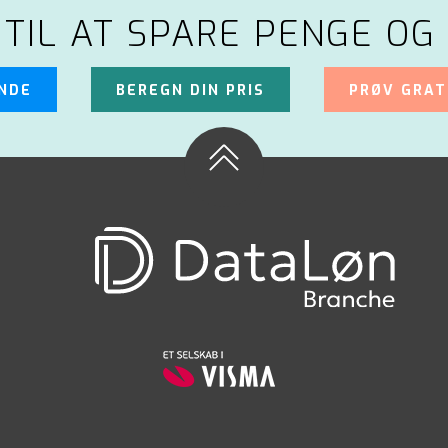
 TIL AT SPARE PENGE OG 
UNDE
BEREGN DIN PRIS
PRØV GRAT