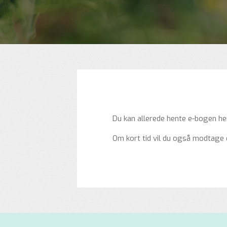
Du kan allerede hente e-bogen he
Om kort tid vil du også modtage e