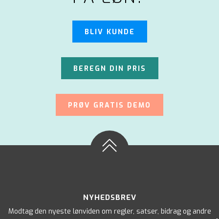
BLIV KUNDE
BEREGN DIN PRIS
PRØV GRATIS DEMO
NYHEDSBREV
Modtag den nyeste lønviden om regler, satser, bidrag og andre