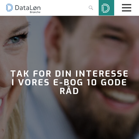
TAK FOR DIN INTERESSE
I VORES E-BOG 10 GODE
RÅD