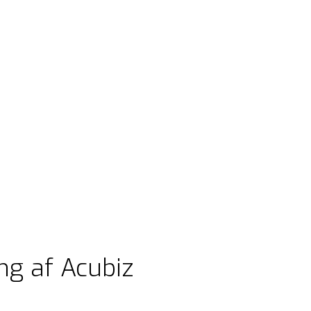
g af Acubiz