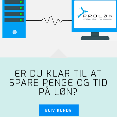
ER DU KLAR TIL AT
SPARE PENGE OG TID
PÅ LØN?
BLIV KUNDE