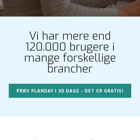
Vi har mere end
120.000 brugere i
mange forskellige
brancher
PRØV PLANDAY I 30 DAGE - DET ER GRATIS!