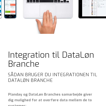
Integration til DataLøn
Branche
SÅDAN BRUGER DU INTEGRATIONEN TIL
DATALØN BRANCHE
Planday og DataLøn Branches samarbejde giver
dig mulighed for at overføre data mellem de to
systemer: