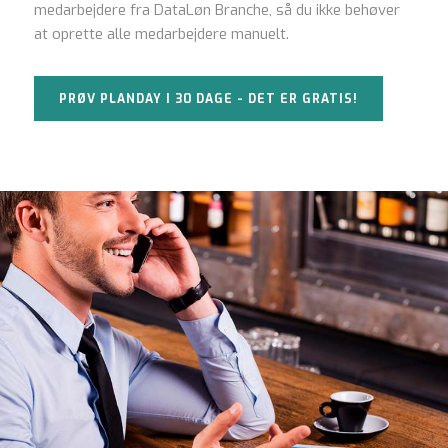
medarbejdere fra DataLøn Branche, så du ikke behøver
at oprette alle medarbejdere manuelt.
PRØV PLANDAY I 30 DAGE - DET ER GRATIS!