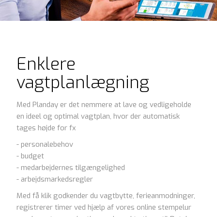
Enklere
vagtplanlægning
Med Planday er det nemmere at lave og vedligeholde
en ideel og optimal vagtplan, hvor der automatisk
tages højde for fx
- personalebehov
- budget
- medarbejdernes tilgængelighed
- arbejdsmarkedsregler
Med få klik godkender du vagtbytte, ferieanmodninger,
registrerer timer ved hjælp af vores online stempelur