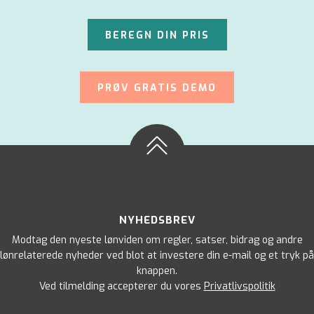
BEREGN DIN PRIS
PRØV GRATIS DEMO
NYHEDSBREV
Modtag den nyeste lønviden om regler, satser, bidrag og andre
lønrelaterede nyheder ved blot at investere din e-mail og et tryk på
knappen.
Ved tilmelding accepterer du vores
Privatlivspolitik