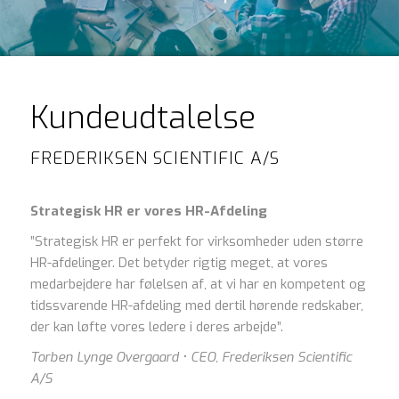
Kundeudtalelse
FREDERIKSEN SCIENTIFIC A/S
Strategisk HR er vores HR-Afdeling
”Strategisk HR er perfekt for virksomheder uden større
HR-afdelinger. Det betyder rigtig meget, at vores
medarbejdere har følelsen af, at vi har en kompetent og
tidssvarende HR-afdeling med dertil hørende redskaber,
der kan løfte vores ledere i deres arbejde”.
Torben Lynge Overgaard • CEO, Frederiksen Scientific
A/S