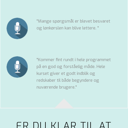
"Mange spørgsmål er blevet besvaret
og lønkørslen kan blive lettere. "
"Kommer fint rundt i hele programmet
på en god og forståelig måde. Hele
kurset giver et godt indblik og
redskaber til både begyndere og
nuværende brugere."
ER DU KLAR TIL AT