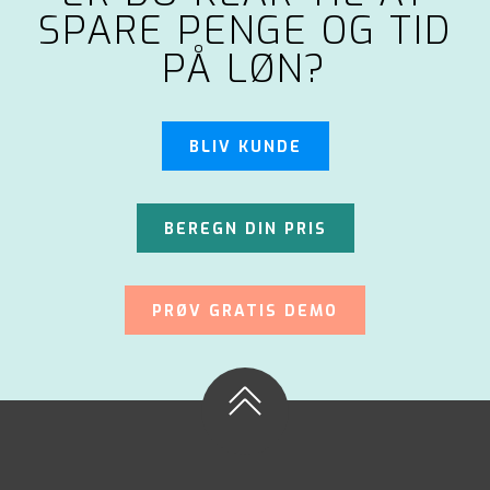
SPARE PENGE OG TID
PÅ LØN?
BLIV KUNDE
BEREGN DIN PRIS
PRØV GRATIS DEMO