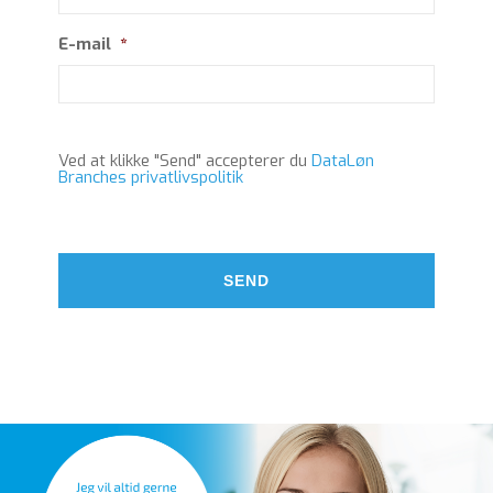
E-mail
*
Ved at klikke "Send" accepterer du
DataLøn
Branches privatlivspolitik