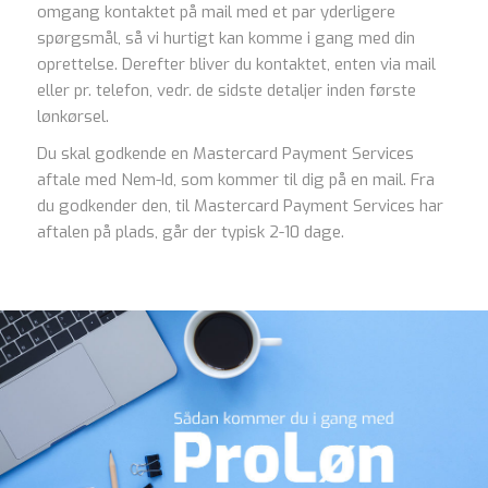
omgang kontaktet på mail med et par yderligere
spørgsmål, så vi hurtigt kan komme i gang med din
oprettelse. Derefter bliver du kontaktet, enten via mail
eller pr. telefon, vedr. de sidste detaljer inden første
lønkørsel.
Du skal godkende en Mastercard Payment Services
aftale med Nem-Id, som kommer til dig på en mail. Fra
du godkender den, til Mastercard Payment Services har
aftalen på plads, går der typisk 2-10 dage.