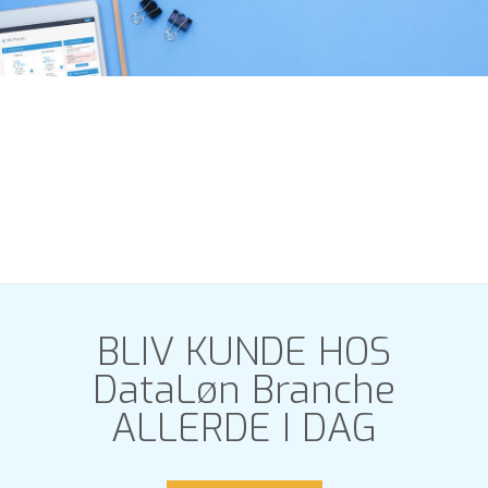
BLIV KUNDE HOS
DataLøn Branche
ALLERDE I DAG