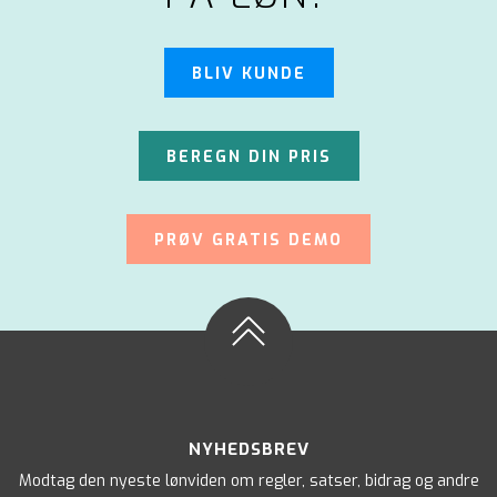
BLIV KUNDE
BEREGN DIN PRIS
PRØV GRATIS DEMO
NYHEDSBREV
Modtag den nyeste lønviden om regler, satser, bidrag og andre