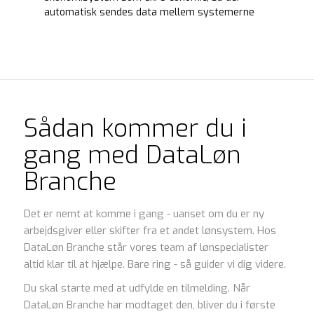
automatisk sendes data mellem systemerne
Sådan kommer du i
gang med DataLøn
Branche
Det er nemt at komme i gang - uanset om du er ny
arbejdsgiver eller skifter fra et andet lønsystem. Hos
DataLøn Branche står vores team af lønspecialister
altid klar til at hjælpe. Bare ring - så guider vi dig videre.
Du skal starte med at udfylde en tilmelding. Når
DataLøn Branche har modtaget den, bliver du i første