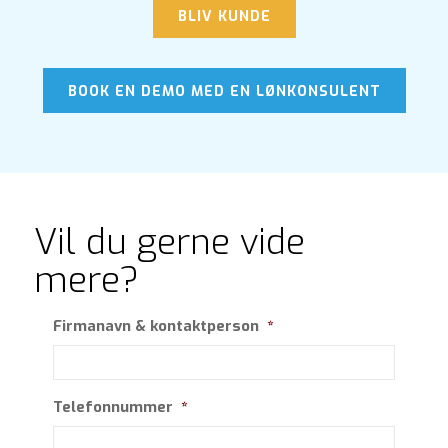
BLIV KUNDE
BOOK EN DEMO MED EN LØNKONSULENT
Vil du gerne vide
mere?
Firmanavn & kontaktperson
*
Telefonnummer
*