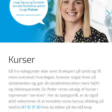
Kurser
Gå fra nybegynder eller øvet til ekspert på lyntid og få
mere overskud i hverdagen. Invester nogle timer på
skolebænken og gør din lønadministration mere fejlfri
og tidsbesparende. Du finder vores udvalg af kurser i
topmenuen *services*. Har du spørgsmål, er du også
altid velkommen til at kontakte vores kursus afdeling på
telefon
87 10 19 30
Hvis du klikker på den blå knap