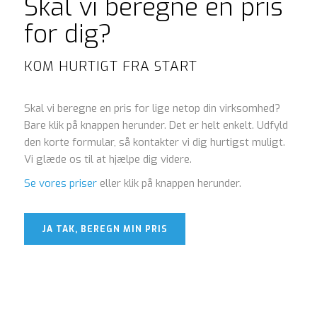
Skal vi beregne en pris
for dig?
KOM HURTIGT FRA START
Skal vi beregne en pris for lige netop din virksomhed?
Bare klik på knappen herunder. Det er helt enkelt. Udfyld
den korte formular, så kontakter vi dig hurtigst muligt.
Vi glæde os til at hjælpe dig videre.
Se vores priser
eller klik på knappen herunder.
JA TAK, BEREGN MIN PRIS