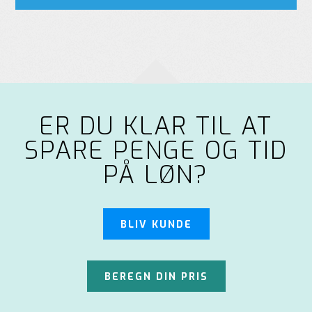
ER DU KLAR TIL AT
SPARE PENGE OG TID
PÅ LØN?
BLIV KUNDE
BEREGN DIN PRIS