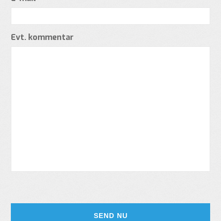
Evt. kommentar