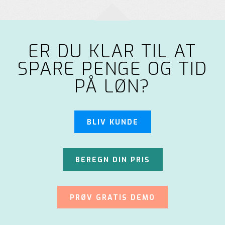
ER DU KLAR TIL AT
SPARE PENGE OG TID
PÅ LØN?
BLIV KUNDE
BEREGN DIN PRIS
PRØV GRATIS DEMO