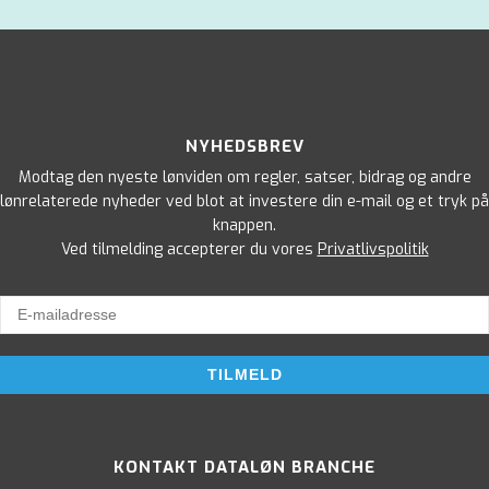
NYHEDSBREV
Modtag den nyeste lønviden om regler, satser, bidrag og andre
lønrelaterede nyheder ved blot at investere din e-mail og et tryk på
knappen.
Ved tilmelding accepterer du vores
Privatlivspolitik
KONTAKT DATALØN BRANCHE