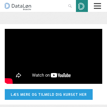
LÆS MERE OG TILMELD DIG KURSET HER