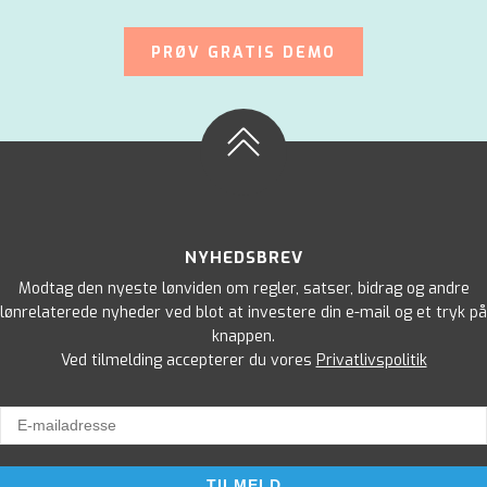
PRØV GRATIS DEMO
NYHEDSBREV
Modtag den nyeste lønviden om regler, satser, bidrag og andre
lønrelaterede nyheder ved blot at investere din e-mail og et tryk på
knappen.
Ved tilmelding accepterer du vores
Privatlivspolitik