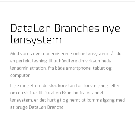
DataLøn Branches nye
lønsystem
Med vores nye moderniserede online lønsystem får du
en perfekt løsning til at håndtere din virksomheds
lønadministration, fra både smartphone, tablet og
computer.
Lige meget om du skal køre løn for første gang, eller
om du skifter til DataLøn Branche fra et andet
lønsystem, er det hurtigt og nemt at komme igang med
at bruge DataLøn Branche.