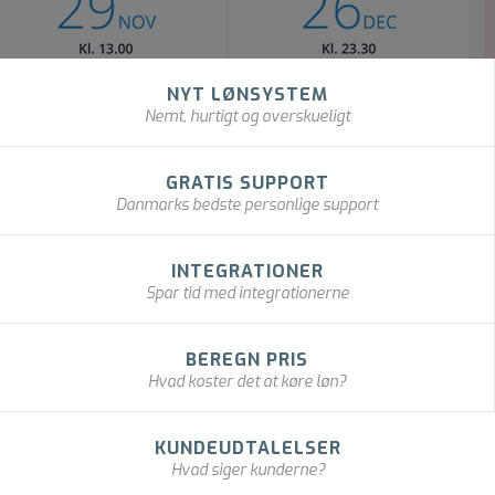
NYT LØNSYSTEM
Nemt, hurtigt og overskueligt
GRATIS SUPPORT
Danmarks bedste personlige support
INTEGRATIONER
Spar tid med integrationerne
BEREGN PRIS
Hvad koster det at køre løn?
KUNDEUDTALELSER
Hvad siger kunderne?