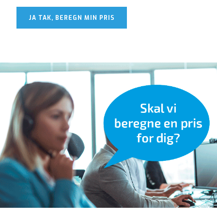
JA TAK, BEREGN MIN PRIS