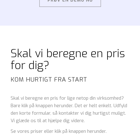
PRØV EN DEMO NU
Skal vi beregne en pris
for dig?
KOM HURTIGT FRA START
Skal vi beregne en pris for lige netop din virksomhed?
Bare klik på knappen herunder. Det er helt enkelt. Udfyld
den korte formular, så kontakter vi dig hurtigst muligt.
Vi glæde os til at hjælpe dig videre.
Se vores priser eller klik på knappen herunder.