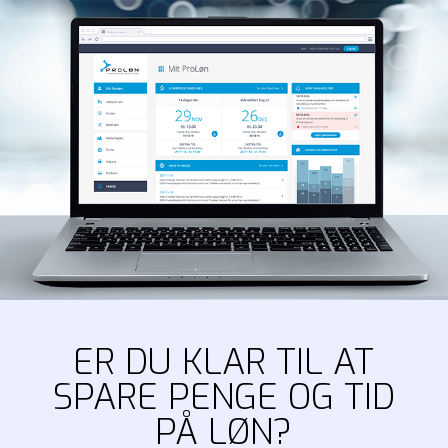
ER DU KLAR TIL AT
SPARE PENGE OG TID
PÅ LØN?