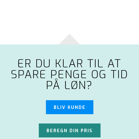
ER DU KLAR TIL AT
SPARE PENGE OG TID
PÅ LØN?
BLIV KUNDE
BEREGN DIN PRIS