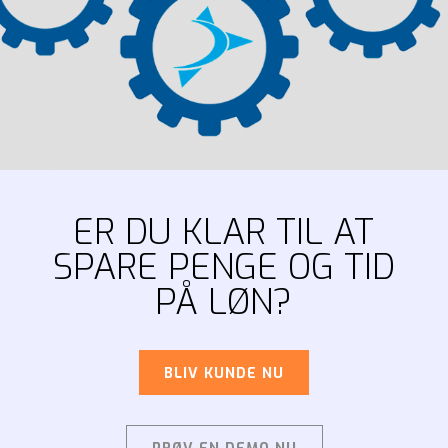
ER DU KLAR TIL AT
SPARE PENGE OG TID
PÅ LØN?
BLIV KUNDE NU