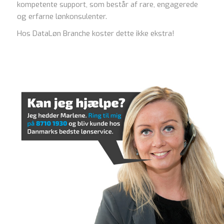
kompetente support, som består af rare, engagerede
og erfarne lønkonsulenter.
Hos DataLøn Branche koster dette ikke ekstra!