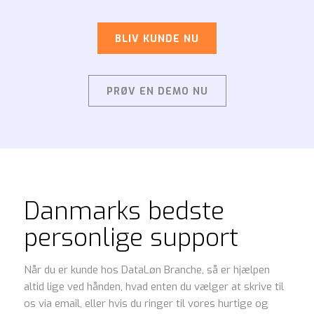
BLIV KUNDE NU
PRØV EN DEMO NU
Danmarks bedste
personlige support
Når du er kunde hos DataLøn Branche, så er hjælpen
altid lige ved hånden, hvad enten du vælger at skrive til
os via email, eller hvis du ringer til vores hurtige og