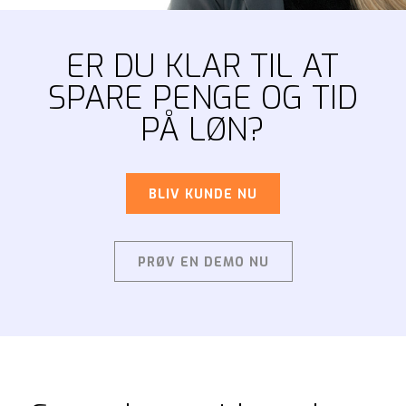
ER DU KLAR TIL AT
SPARE PENGE OG TID
PÅ LØN?
BLIV KUNDE NU
PRØV EN DEMO NU