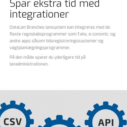
Spar ekstra tid med
integrationer
DataLøn Branches lønsystem kan integreres med de
fleste regnskabsprogrammer som f.eks. e-conomic, og
andre apps såsom tidsregistreringssystemer og
vagtplanlægningsprogrammer.
På den måde sparer du yderligere tid på
lønadministrationen.