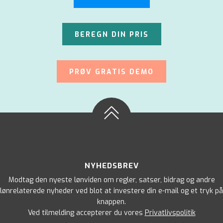
BEREGN DIN PRIS
PRØV GRATIS DEMO
NYHEDSBREV
Modtag den nyeste lønviden om regler, satser, bidrag og andre
lønrelaterede nyheder ved blot at investere din e-mail og et tryk på
knappen.
Ved tilmelding accepterer du vores
Privatlivspolitik