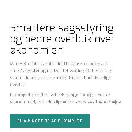
Smartere sagsstyring
og bedre overblik over
økonomien
Med E-Komplet samler du dit regnskabsprogram,
time-/sagsstyring og kvalitetssikring. Det et én og
samme løsning og giver dig derfor et uundværligt
overblik.
E-Komplet gør flere arbejdsgange for dig – derfor
sparer du tid, fordi du slipper for en masse tastearbejde
BLIV RINGET OP AF E-KOMPLET