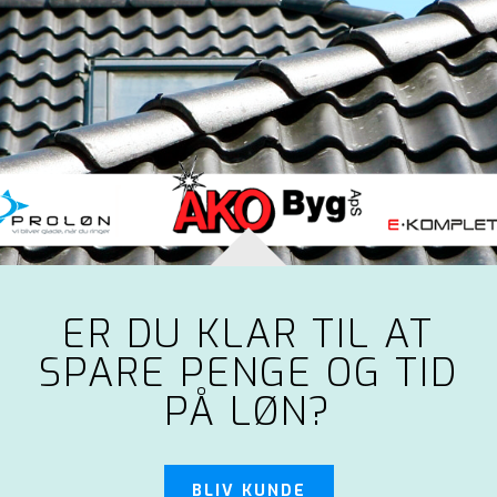
ER DU KLAR TIL AT
SPARE PENGE OG TID
PÅ LØN?
BLIV KUNDE