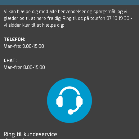
Vi kan hjælpe dig med alle henvendelser og spørgsmål, og vi
glæder os til at høre fra dig! Ring til os på telefon 87 10 19 30 -
vi sidder klar til at hjælpe dig:
TELEFON:
Man-fre: 9.00-15.00
CHAT:
Man-frer 8.00-15.00
Ring til kundeservice