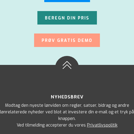
BEREGN DIN PRIS
PRØV GRATIS DEMO
NYHEDSBREV
Modtag den nyeste lønviden om regler, satser, bidrag og andre
lønrelaterede nyheder ved blot at investere din e-mail og et tryk på
knappen.
Ved tilmelding accepterer du vores
Privatlivspolitik