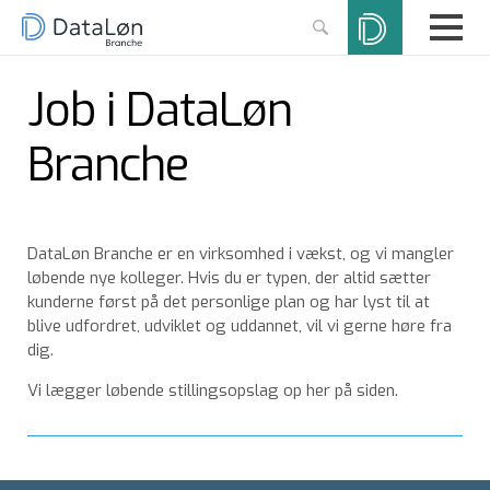
Job i DataLøn
Branche
DataLøn Branche er en virksomhed i vækst, og vi mangler
løbende nye kolleger. Hvis du er typen, der altid sætter
kunderne først på det personlige plan og har lyst til at
blive udfordret, udviklet og uddannet, vil vi gerne høre fra
dig.
Vi lægger løbende stillingsopslag op her på siden.