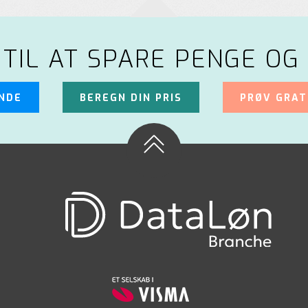
 TIL AT SPARE PENGE OG 
UNDE
BEREGN DIN PRIS
PRØV GRAT