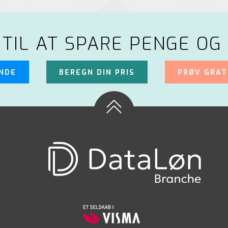
 TIL AT SPARE PENGE OG 
UNDE
BEREGN DIN PRIS
PRØV GRAT