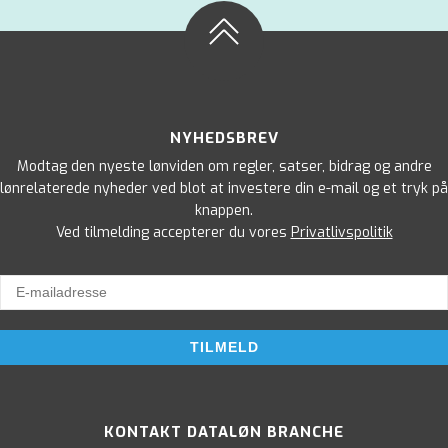
NYHEDSBREV
Modtag den nyeste lønviden om regler, satser, bidrag og andre
lønrelaterede nyheder ved blot at investere din e-mail og et tryk på
knappen.
Ved tilmelding accepterer du vores
Privatlivspolitik
KONTAKT DATALØN BRANCHE