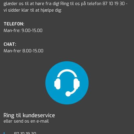
glæder os til at høre fra dig! Ring til os på telefon 87 10 19 30 -
vi sidder klar til at hjælpe dig:
TELEFON:
Man-fre: 9.00-15.00
CHAT:
Man-frer 8.00-15.00
Ring til kundeservice
eller send os en e-mail