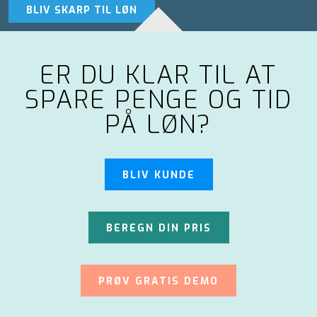
BLIV SKARP TIL LØN
ER DU KLAR TIL AT
SPARE PENGE OG TID
PÅ LØN?
BLIV KUNDE
BEREGN DIN PRIS
PRØV GRATIS DEMO