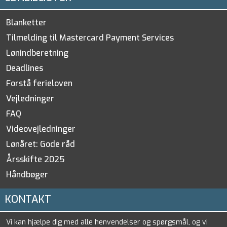
Blanketter
Tilmelding til Mastercard Payment Services
Lønindberetning
Deadlines
Forstå ferieloven
Vejledninger
FAQ
Videovejledninger
Lønåret: Gode råd
Årsskifte 2025
Håndbøger
KONTAKT
Vi kan hjælpe dig med alle henvendelser og spørgsmål, og vi