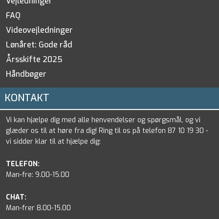
Vejledninger
FAQ
Videovejledninger
Lønåret: Gode råd
Årsskifte 2025
Håndbøger
KONTAKT
Vi kan hjælpe dig med alle henvendelser og spørgsmål, og vi
glæder os til at høre fra dig! Ring til os på telefon 87 10 19 30 -
vi sidder klar til at hjælpe dig:
TELEFON:
Man-fre: 9.00-15.00
CHAT:
Man-frer 8.00-15.00