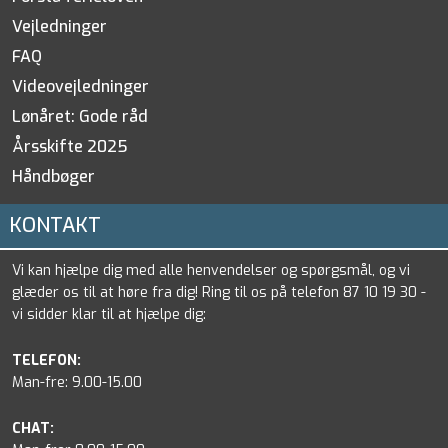
Vejledninger
FAQ
Videovejledninger
Lønåret: Gode råd
Årsskifte 2025
Håndbøger
KONTAKT
Vi kan hjælpe dig med alle henvendelser og spørgsmål, og vi
glæder os til at høre fra dig! Ring til os på telefon 87 10 19 30 -
vi sidder klar til at hjælpe dig:
TELEFON:
Man-fre: 9.00-15.00
CHAT: