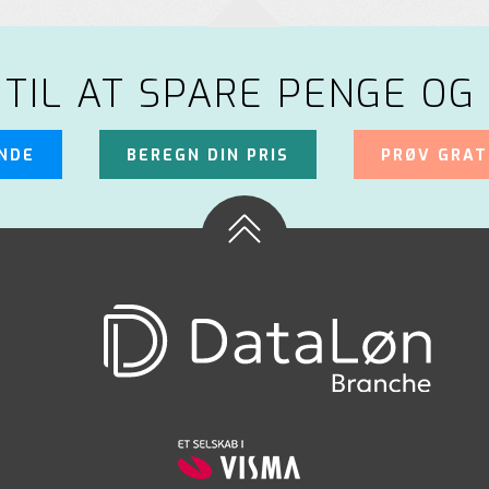
 TIL AT SPARE PENGE OG 
UNDE
BEREGN DIN PRIS
PRØV GRAT