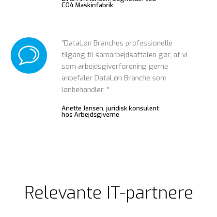
CO4 Maskinfabrik
"DataLøn Branches professionelle
tilgang til samarbejdsaftalen gør, at vi
som arbejdsgiverforening gerne
anbefaler DataLøn Branche som
lønbehandler. "
Anette Jensen, juridisk konsulent
hos Arbejdsgiverne
Relevante IT-partnere