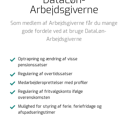
Arbejdsgiverne
Som medlem af Arbejdsgiverne får du mange
gode fordele ved at bruge DataLøn-
Arbejdsgiverne
Optrapning og ændring af visse
pensionssatser
Regulering af overtidssatser
Medarbejderoprettelser med profiler
Regulering af fritvalgskonto ifølge
overenskomsten
Mulighed for styring af ferie, feriefridage og
afspadseringstimer