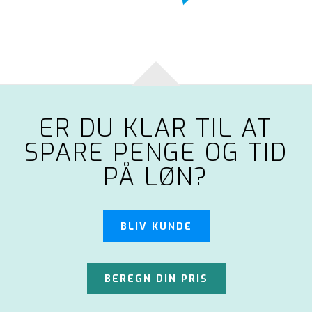
ER DU KLAR TIL AT
SPARE PENGE OG TID
PÅ LØN?
BLIV KUNDE
BEREGN DIN PRIS