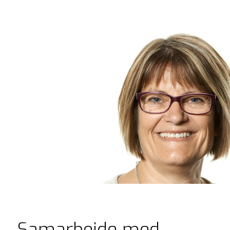
Samarbejde med