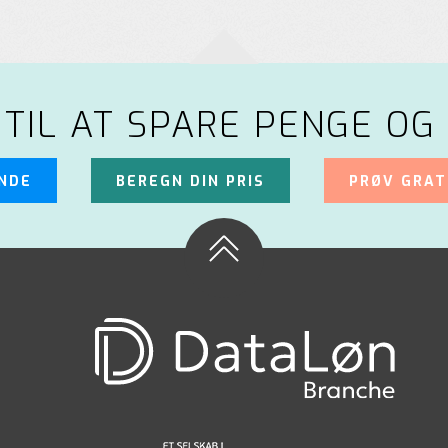
 TIL AT SPARE PENGE OG 
UNDE
BEREGN DIN PRIS
PRØV GRAT