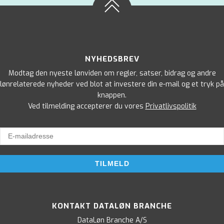
NYHEDSBREV
Modtag den nyeste lønviden om regler, satser, bidrag og andre
lønrelaterede nyheder ved blot at investere din e-mail og et tryk på
knappen.
Ved tilmelding accepterer du vores
Privatlivspolitik
KONTAKT DATALØN BRANCHE
DataLøn Branche A/S