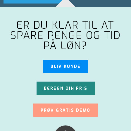
ER DU KLAR TIL AT
SPARE PENGE OG TID
PÅ LØN?
BLIV KUNDE
BEREGN DIN PRIS
PRØV GRATIS DEMO