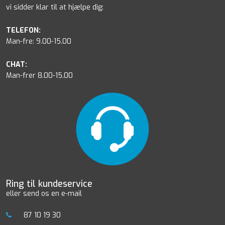
vi sidder klar til at hjælpe dig:
TELEFON:
Man-fre: 9.00-15.00
CHAT:
Man-frer 8.00-15.00
Ring til kundeservice
eller send os en e-mail
87 10 19 30