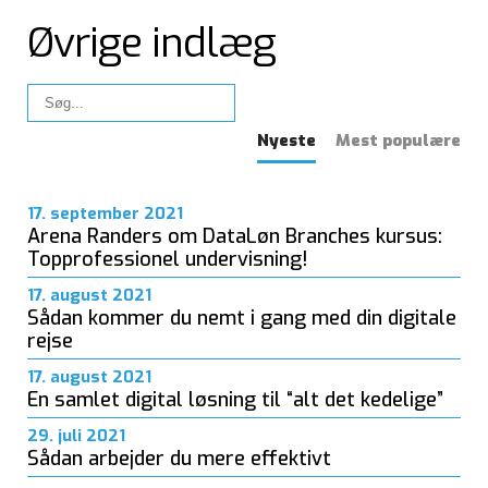
Øvrige indlæg
Nyeste
Mest populære
17. september 2021
Arena Randers om DataLøn Branches kursus:
Topprofessionel undervisning!
17. august 2021
Sådan kommer du nemt i gang med din digitale
rejse
17. august 2021
En samlet digital løsning til “alt det kedelige”
29. juli 2021
Sådan arbejder du mere effektivt