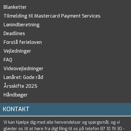
Blanketter
Tilmelding til Mastercard Payment Services
Lønindberetning
Deadlines
Forstå ferieloven
Vejledninger
FAQ
Videovejledninger
Lønåret: Gode råd
Årsskifte 2025
Håndbøger
KONTAKT
Vi kan hjælpe dig med alle henvendelser og spørgsmål, og vi
glæder os til at høre fra dig! Ring til os på telefon 87 10 19 30 -